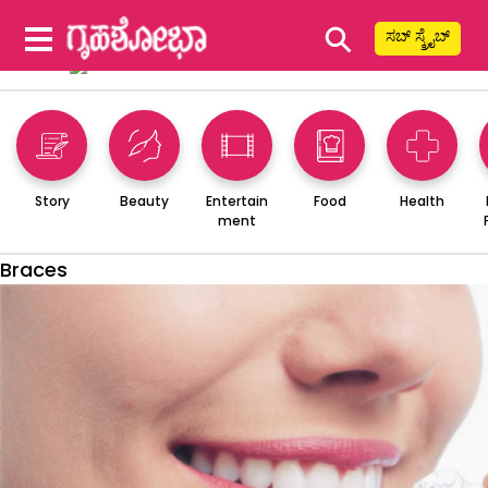
⚲
ಸಬ್ ಸ್ಕ್ರೈಬ್
Story
Beauty
Entertain
Food
Health
ment
Braces