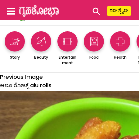
⚲
ಸಬ್ ಸ್ಕ್ರೈಬ್
Story
Beauty
Entertain
Food
Health
ment
Previous Image
ಆಲೂ ರೋಲ್ಸ್ alu rolls