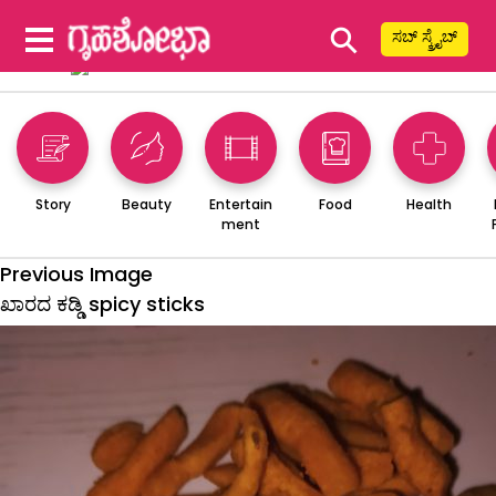
⚲
ಸಬ್ ಸ್ಕ್ರೈಬ್
Story
Beauty
Entertain
Food
Health
ment
Previous Image
ಖಾರದ ಕಡ್ಡಿ spicy sticks