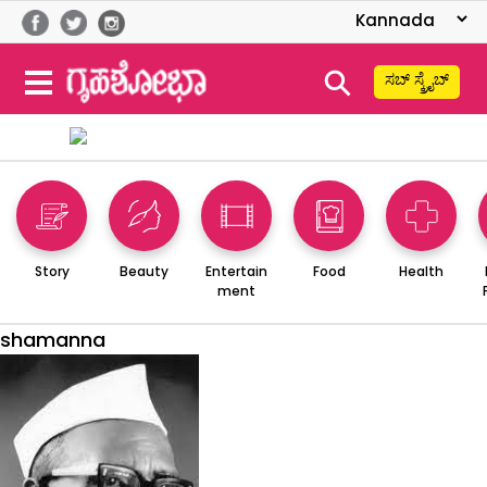
⚲
ಸಬ್ ಸ್ಕ್ರೈಬ್
Story
Beauty
Entertain
Food
Health
ment
shamanna