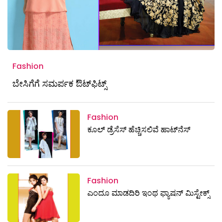
Fashion
ಬೇಸಿಗೆಗೆ ಸಮರ್ಪಕ ಔಟ್‌ಫಿಟ್ಸ್
Fashion
ಕೂಲ್ ಡ್ರೆಸೆಸ್‌ ಹೆಚ್ಚಿಸಲಿವೆ ಹಾಟ್‌ನೆಸ್‌
Fashion
ಎಂದೂ ಮಾಡದಿರಿ ಇಂಥ ಫ್ಯಾಷನ್‌ ಮಿಸ್ಟೇಕ್ಸ್