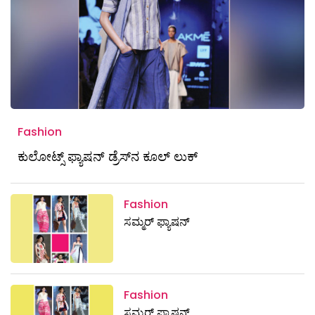
Fashion
ಕುಲೋಟ್ಸ್ ಫ್ಯಾಷನ್‌ ಡ್ರೆಸ್‌ನ ಕೂಲ್‌ ಲುಕ್‌
Fashion
ಸಮ್ಮರ್‌ ಫ್ಯಾಷನ್‌
Fashion
ಸಮ್ಮರ್‌ ಫ್ಯಾಷನ್‌