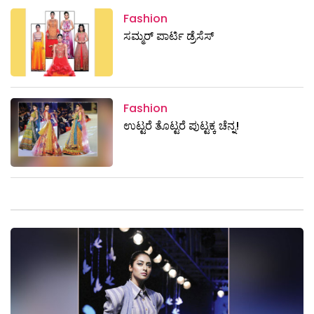
Fashion
ಸಮ್ಮರ್‌ ಪಾರ್ಟಿ ಡ್ರೆಸೆಸ್‌
Fashion
ಉಟ್ಟರೆ ತೊಟ್ಟರೆ ಪುಟ್ಟಕ್ಕ ಚೆನ್ನ!