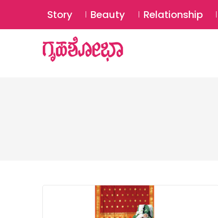
Story
Beauty
Relationship