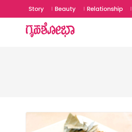
Story
Beauty
Relationship