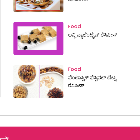
Food
ಲವ್ಲಿ ವ್ಯಾಲೆಂಟೈನ್‌ ರೆಸಿಪೀಸ್‌
Food
ಫೆಂಟಾಸ್ಟಿಕ್‌ ಫೆಸ್ಟಿವಲ್ ಟೇಸ್ಟಿ
ರೆಸಿಪೀಸ್‌