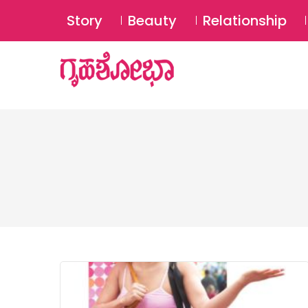
Story
Beauty
Relationship