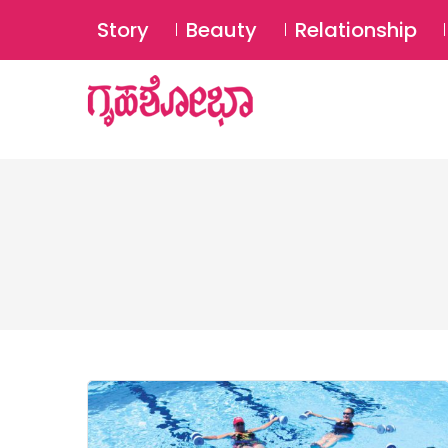
Story
Beauty
Relationship