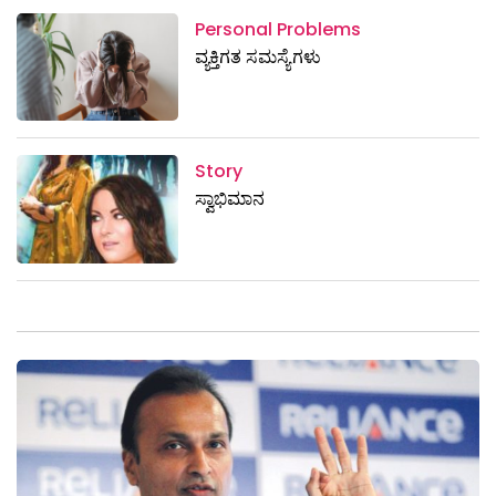
Personal Problems
ವ್ಯಕ್ತಿಗತ ಸಮಸ್ಯೆಗಳು
Story
ಸ್ವಾಭಿಮಾನ