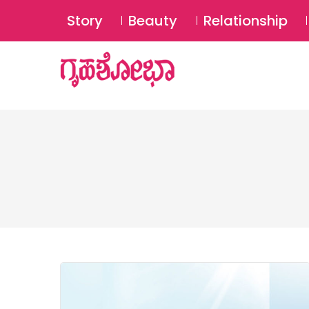
Story
Beauty
Relationship