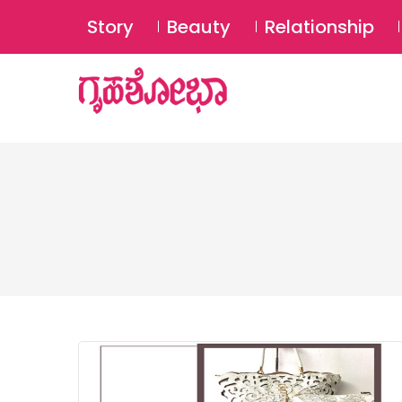
Story
Beauty
Relationship