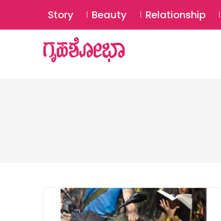
Story
Beauty
Relationship