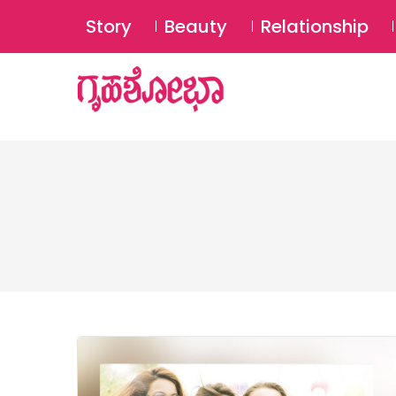
Story
Beauty
Relationship