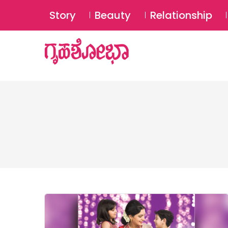
Story
Beauty
Relationship