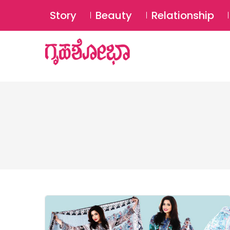
Story
Beauty
Relationship