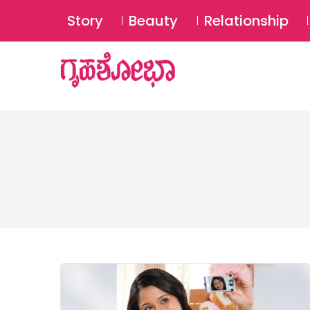
Story
Beauty
Relationship