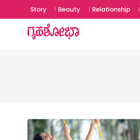
Story
Beauty
Relationship