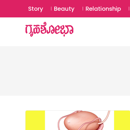
Story
Beauty
Relationship