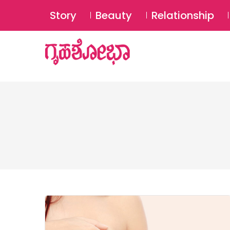
Story
Beauty
Relationship