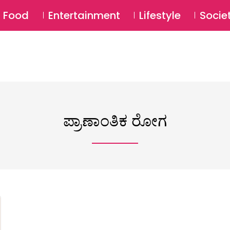
SU
Food
Entertainment
Lifestyle
Socie
ಪ್ರಾಣಾಂತಿಕ ರೋಗ