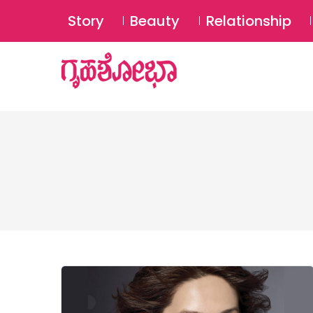
Story
Beauty
Relationship