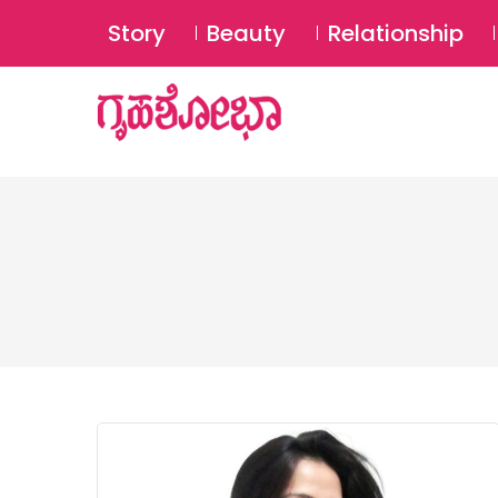
Story
Beauty
Relationship