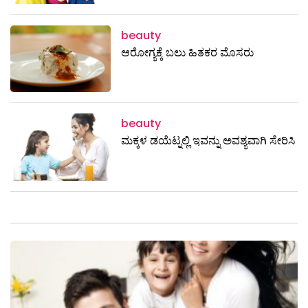
beauty
ಆರೋಗ್ಯಕ್ಕೆ ಬಲು ಹಿತಕರ ಮೊಸರು
beauty
ಮಕ್ಕಳ ಡಯೆಟ್ನಲ್ಲಿ ಇವನ್ನು ಅವಶ್ಯವಾಗಿ ಸೇರಿಸಿ