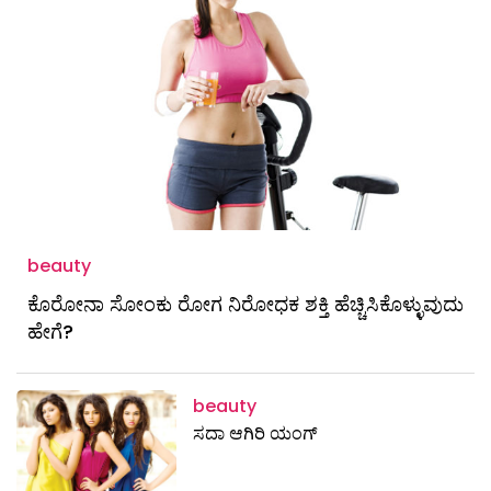
beauty
ಕೊರೋನಾ ಸೋಂಕು ರೋಗ ನಿರೋಧಕ ಶಕ್ತಿ ಹೆಚ್ಚಿಸಿಕೊಳ್ಳುವುದು
ಹೇಗೆ?
beauty
ಸದಾ ಆಗಿರಿ ಯಂಗ್