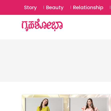
Story
Beauty
Relationship