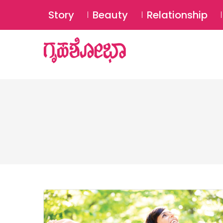
Story
Beauty
Relationship