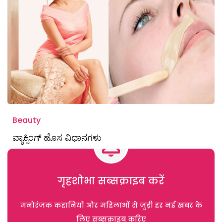
Beauty
ವ್ಯಾಕ್ಸಿಂಗ್‌ ಹೊಸ ವಿಧಾನಗಳು
गृहशोभा सब्सक्राइब करें
मनोरंजक कहानियों और महिलाओं से जुड़ी हर नई खबर के
लिए सब्सक्राइब करिए