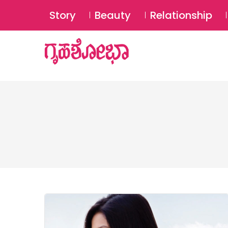
Story
Beauty
Relationship