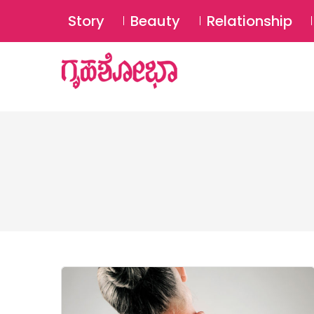
Story
Beauty
Relationship