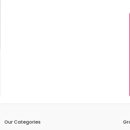
Our Categories
Gr