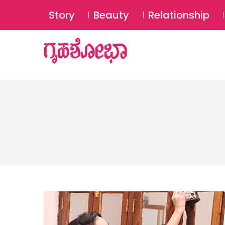
Story
Beauty
Relationship