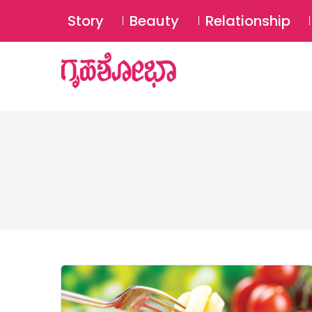
Story
Beauty
Relationship