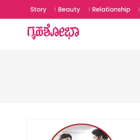
Story
Beauty
Relationship