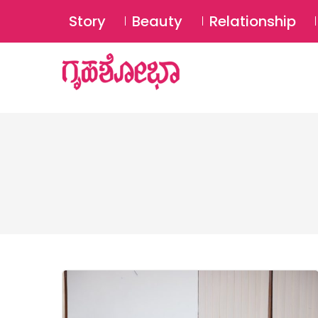
Story
Beauty
Relationship