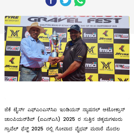
ಜೆಕೆ ಟೈರ್ಸ್ ಎಫ್‌ಎಂಎಸ್‌ಸಿಐ ಇಂಡಿಯನ್ ನ್ಯಾಷನಲ್ ಆಟೋಕ್ರಾಸ್
ಚಾಂಪಿಯನ್‌ಶಿಪ್ (ಐಎನ್‌ಎಸಿ) 2025 ರ ಸುತ್ತಿನ ಚಿಕ್ಕಮಗಳೂರು
ಗ್ರಾವೆಲ್ ಫೆಸ್ಟ್ 2025 ರಲ್ಲಿ ಗೋವಾದ ವೈಭವ್ ಮರಾಠೆ ಮೊದಲ