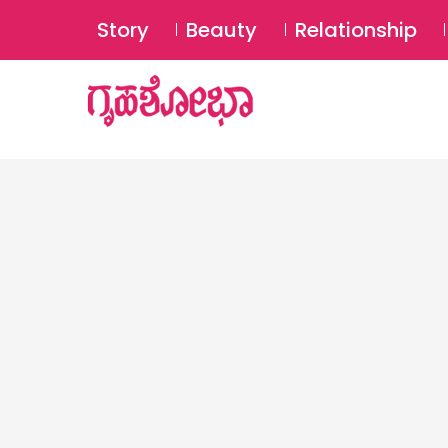
Story
Beauty
Relationship