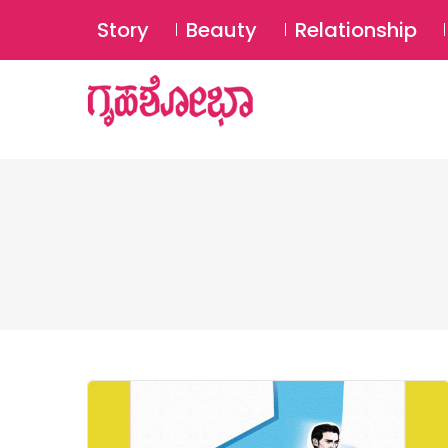
Story
Beauty
Relationship