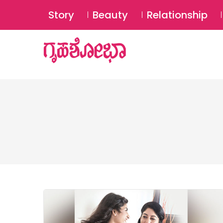
Story
Beauty
Relationship