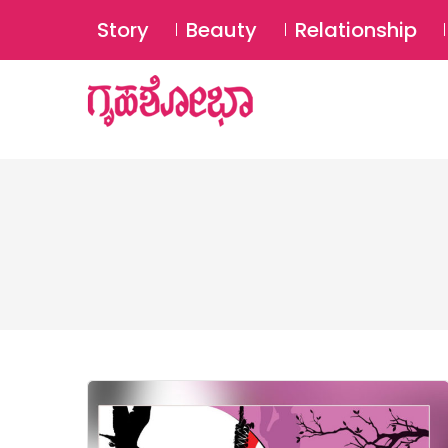
Story
Beauty
Relationship