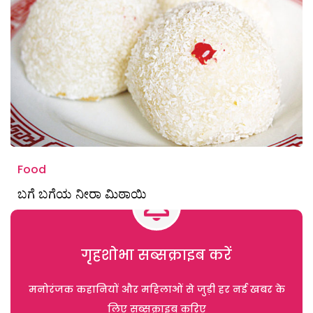
Food
ಬಗೆ ಬಗೆಯ ನೀರಾ ಮಿಠಾಯಿ
गृहशोभा सब्सक्राइब करें
मनोरंजक कहानियों और महिलाओं से जुड़ी हर नई खबर के
लिए सब्सक्राइब करिए