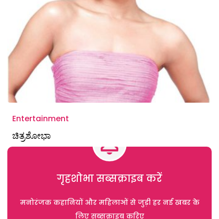
Entertainment
ಚಿತ್ರಶೋಭಾ
गृहशोभा सब्सक्राइब करें
मनोरंजक कहानियों और महिलाओं से जुड़ी हर नई खबर के
लिए सब्सक्राइब करिए