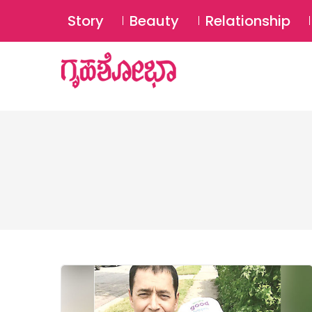
Story
Beauty
Relationship