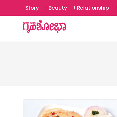
Story
Beauty
Relationship