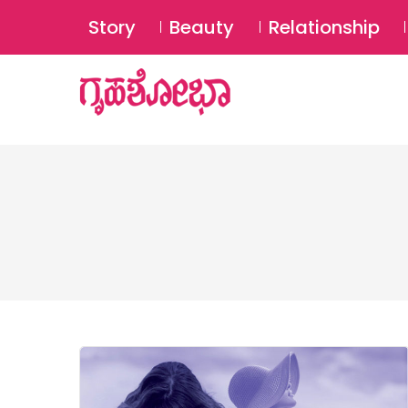
Story
Beauty
Relationship