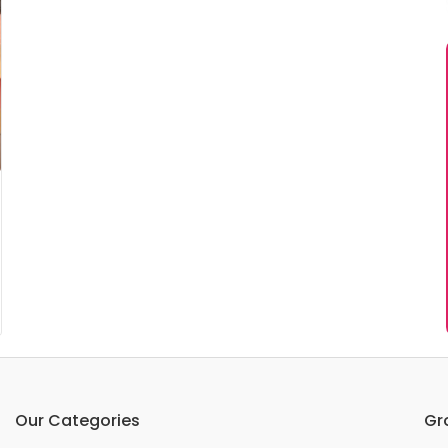
Our Categories
Gr