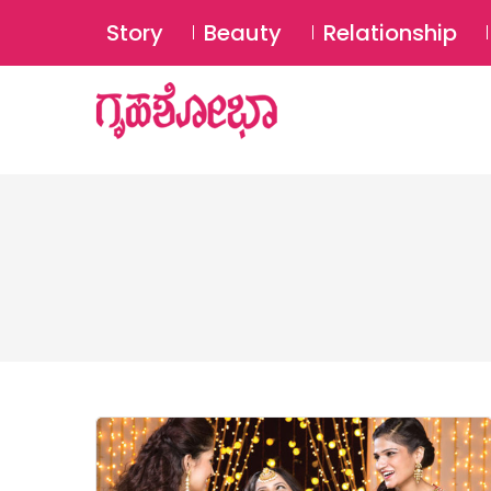
Story
Beauty
Relationship