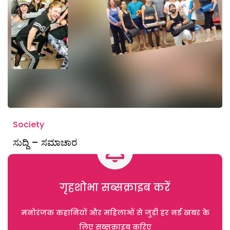
Society
ಸುದ್ದಿ – ಸಮಾಚಾರ
गृहशोभा सब्सक्राइब करें
मनोरंजक कहानियों और महिलाओं से जुड़ी हर नई खबर के
लिए सब्सक्राइब करिए