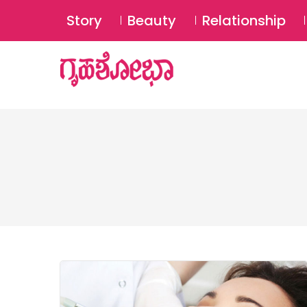
Story
Beauty
Relationship