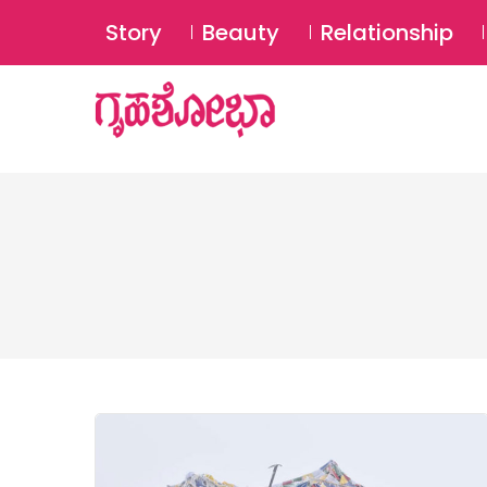
Story
Beauty
Relationship