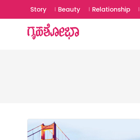
Story
Beauty
Relationship