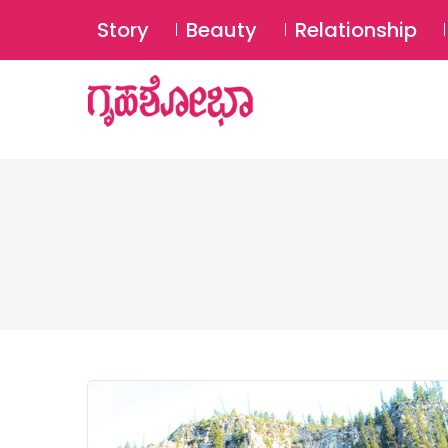
Story
Beauty
Relationship