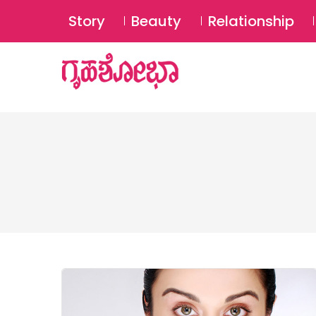
Story
Beauty
Relationship